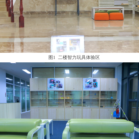
图1 二楼智力玩具体验区