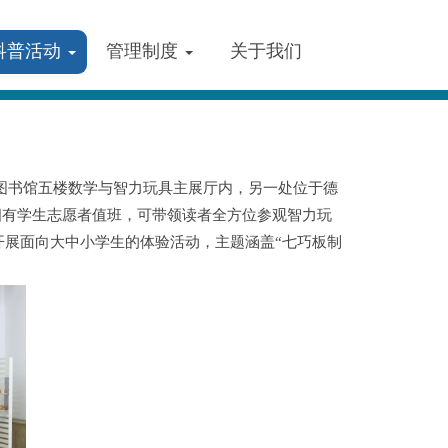
科普活动
管理制度
关于我们
旺图书馆五楼数学与智力玩具主展厅内，另一处位于德
四有学生志愿者值班，可带领读者全方位参观智力玩
开展面向大中小学生的体验活动，主题涵盖“七巧板制